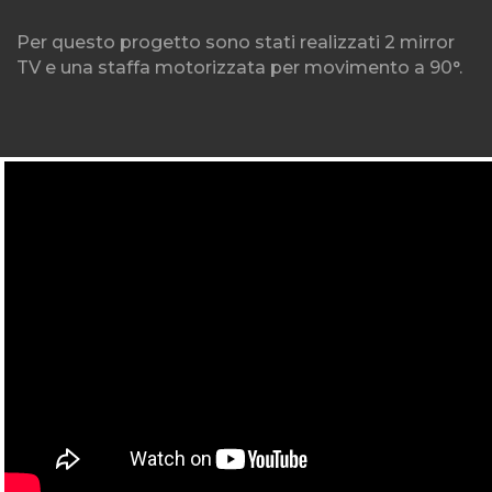
Per questo progetto sono stati realizzati 2 mirror
TV e una staffa motorizzata per movimento a 90°.