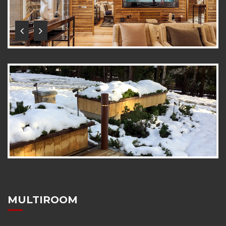
MULTIROOM