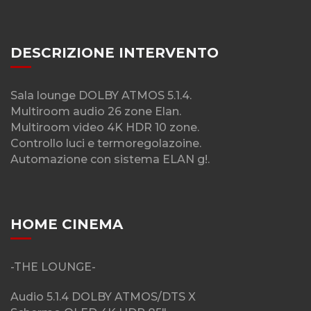
DESCRIZIONE INTERVENTO
Sala lounge DOLBY ATMOS 5.1.4.
Multiroom audio 26 zone Elan.
Multiroom video 4K HDR 10 zone.
Controllo luci e termoregolazoine.
Automazione con sistema ELAN g!.
HOME CINEMA
-THE LOUNGE-
Audio 5.1.4 DOLBY ATMOS/DTS X