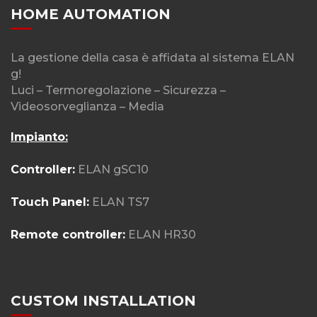
HOME AUTOMATION
La gestione della casa è affidata al sistema ELAN
g!
Luci – Termoregolazione – Sicurezza –
Videosorveglianza – Media
Impianto:
Controller:
ELAN gSC10
Touch Panel:
ELAN TS7
Remote controller:
ELAN HR30
CUSTOM INSTALLATION