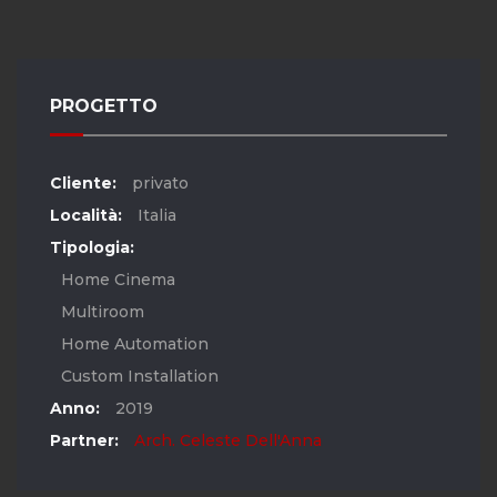
PROGETTO
Cliente:
privato
Località:
Italia
Tipologia:
Home Cinema
Multiroom
Home Automation
Custom Installation
Anno:
2019
Partner:
Arch. Celeste Dell'Anna