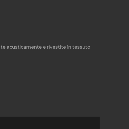
te acusticamente e rivestite in tessuto