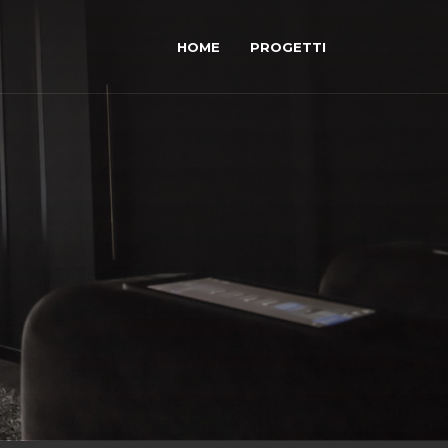
HOME
PROGETTI