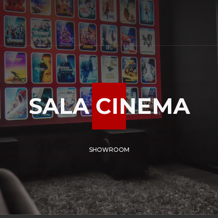
SALA CINEMA
SHOWROOM