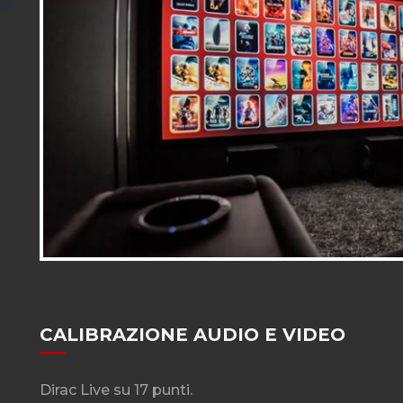
CALIBRAZIONE AUDIO E VIDEO
Dirac Live su 17 punti.