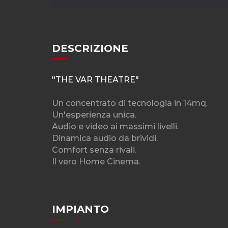
DESCRIZIONE
"THE VAR THEATRE"
Un concentrato di tecnologia in 14mq.
Un'esperienza unica.
Audio e video ai massimi livelli.
Dinamica audio da brividi.
Comfort senza rivali.
Il vero Home Cinema.
IMPIANTO