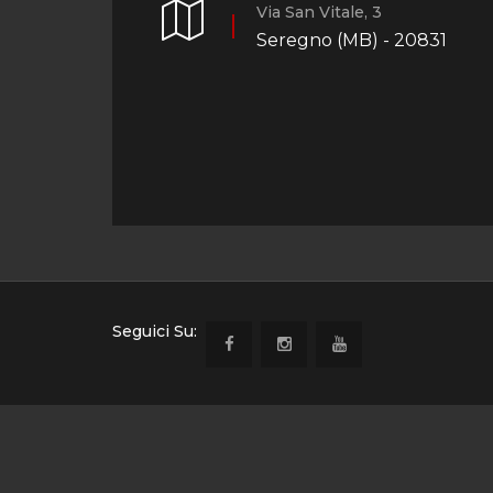
Via San Vitale, 3
Seregno (MB) - 20831
Seguici Su: