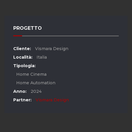
PROGETTO
Cliente:
Vismara Design
Località:
Italia
Tipologia:
Home Cinema
Home Automation
Anno:
2024
Partner:
Vismara Design