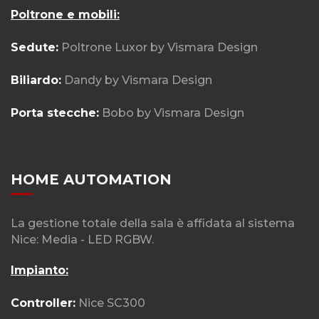
Poltrone e mobili:
Sedute:
Poltrone Luxor by Vismara Design
Biliardo:
Dandy by Vismara Design
Porta stecche:
Bobo by Vismara Design
HOME AUTOMATION
La gestione totale della sala è affidata al sistema
Nice: Media - LED RGBW.
Impianto:
Controller:
Nice SC300