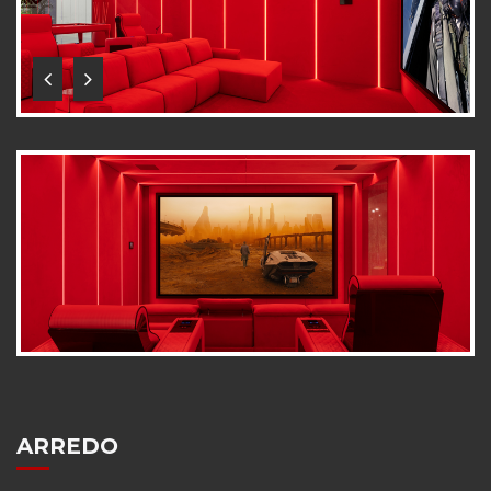
ARREDO