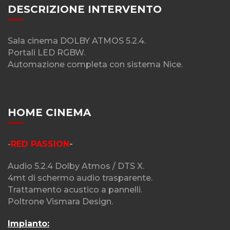
DESCRIZIONE INTERVENTO
Sala cinema DOLBY ATMOS 5.2.4.
Portali LED RGBW.
Automazione completa con sistema Nice.
HOME CINEMA
-
RED PASSION
-
Audio 5.2.4 Dolby Atmos / DTS X.
4mt di schermo audio trasparente.
Trattamento acustico a pannelli.
Poltrone Vismara Design.
Impianto: